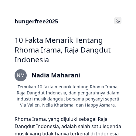
hungerfree2025
Toggle
10 Fakta Menarik Tentang
Rhoma Irama, Raja Dangdut
Indonesia
Nadia Maharani
NM
Temukan 10 fakta menarik tentang Rhoma Irama,
Raja Dangdut Indonesia, dan pengaruhnya dalam
industri musik dangdut bersama penyanyi seperti
Via Vallen, Nella Kharisma, dan Happy Asmara.
Rhoma Irama, yang dijuluki sebagai Raja
Dangdut Indonesia, adalah salah satu legenda
musik yang tidak hanya terkenal di Indonesia