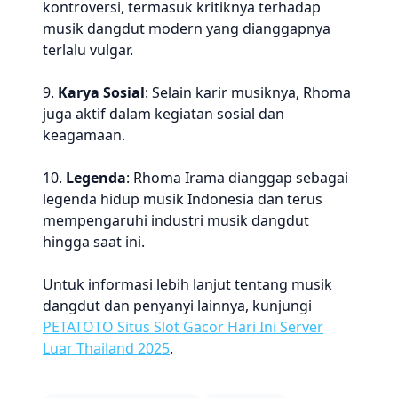
kontroversi, termasuk kritiknya terhadap
musik dangdut modern yang dianggapnya
terlalu vulgar.
9.
Karya Sosial
: Selain karir musiknya, Rhoma
juga aktif dalam kegiatan sosial dan
keagamaan.
10.
Legenda
: Rhoma Irama dianggap sebagai
legenda hidup musik Indonesia dan terus
mempengaruhi industri musik dangdut
hingga saat ini.
Untuk informasi lebih lanjut tentang musik
dangdut dan penyanyi lainnya, kunjungi
PETATOTO Situs Slot Gacor Hari Ini Server
Luar Thailand 2025
.