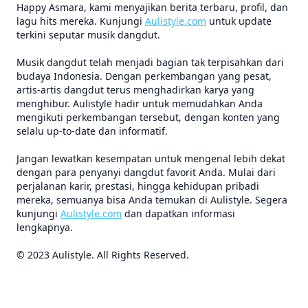
Happy Asmara, kami menyajikan berita terbaru, profil, dan
lagu hits mereka. Kunjungi
Aulistyle.com
untuk update
terkini seputar musik dangdut.
Musik dangdut telah menjadi bagian tak terpisahkan dari
budaya Indonesia. Dengan perkembangan yang pesat,
artis-artis dangdut terus menghadirkan karya yang
menghibur. Aulistyle hadir untuk memudahkan Anda
mengikuti perkembangan tersebut, dengan konten yang
selalu up-to-date dan informatif.
Jangan lewatkan kesempatan untuk mengenal lebih dekat
dengan para penyanyi dangdut favorit Anda. Mulai dari
perjalanan karir, prestasi, hingga kehidupan pribadi
mereka, semuanya bisa Anda temukan di Aulistyle. Segera
kunjungi
Aulistyle.com
dan dapatkan informasi
lengkapnya.
© 2023 Aulistyle. All Rights Reserved.