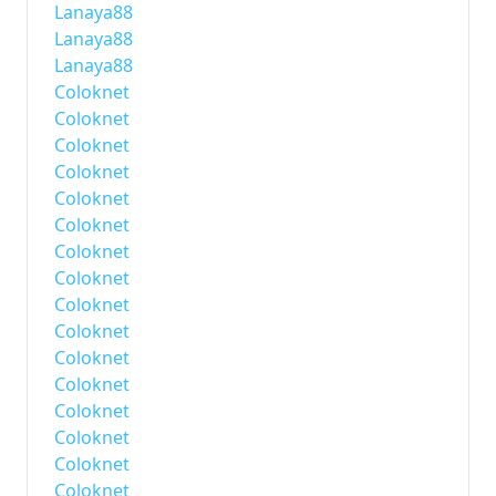
Lanaya88
Lanaya88
Lanaya88
Coloknet
Coloknet
Coloknet
Coloknet
Coloknet
Coloknet
Coloknet
Coloknet
Coloknet
Coloknet
Coloknet
Coloknet
Coloknet
Coloknet
Coloknet
Coloknet