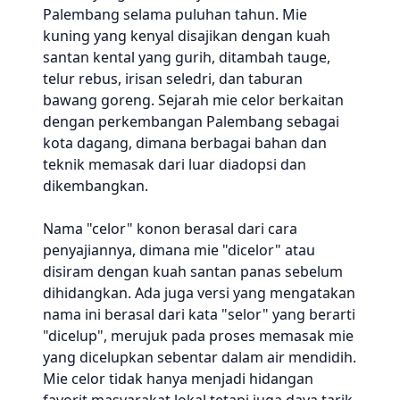
Palembang selama puluhan tahun. Mie
kuning yang kenyal disajikan dengan kuah
santan kental yang gurih, ditambah tauge,
telur rebus, irisan seledri, dan taburan
bawang goreng. Sejarah mie celor berkaitan
dengan perkembangan Palembang sebagai
kota dagang, dimana berbagai bahan dan
teknik memasak dari luar diadopsi dan
dikembangkan.
Nama "celor" konon berasal dari cara
penyajiannya, dimana mie "dicelor" atau
disiram dengan kuah santan panas sebelum
dihidangkan. Ada juga versi yang mengatakan
nama ini berasal dari kata "selor" yang berarti
"dicelup", merujuk pada proses memasak mie
yang dicelupkan sebentar dalam air mendidih.
Mie celor tidak hanya menjadi hidangan