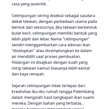
rasa yang autentik.
Celimpungan sering disebut sebagai saudara
dekat tekwan, dengan perbedaan utama pada
bentuk dan teksturnya. Jika tekwan berbentuk
bulat kecil, celimpungan memiliki bentuk yang
lebih pipih dan lebar. Nama "celimpungan"
sendiri menggambarkan cara adonan ikan
"dicelupkan" atau dicemplungkan ke dalam
air mendidih saat proses pembuatan.
Hidangan ini disajikan dengan kuah yang
mirip tekwan namun biasanya lebih kental
dan kaya rempah.
Sejarah celimpungan tidak terlepas dari
kreativitas ibu-ibu rumah tangga Palembang
dalam mengolah hasil tangkapan ikan suami
mereka. Dengan bahan yang terbatas,