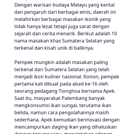
Dengan warisan budaya Melayu yang kental
dan pengaruh dari berbagai etnis, daerah ini
melahirkan berbagai masakan ikonik yang
tidak hanya lezat tetapi juga sarat dengan
sejarah dan cerita menarik. Berikut adalah 10
nama masakan khas Sumatera Selatan yang
terkenal dan kisah unik di baliknya.
Pempek mungkin adalah masakan paling
terkenal dari Sumatera Selatan yang telah
menjadi ikon kuliner nasional. Konon, pempek
pertama kali dibuat pada abad ke-16 oleh
seorang pedagang Tionghoa bernama Apek.
Saat itu, masyarakat Palembang banyak
mengkonsumsi ikan sungai, terutama ikan
belida, namun cara pengolahannya masih
sederhana. Apek kemudian berinovasi dengan
mencampurkan daging ikan yang dihaluskan