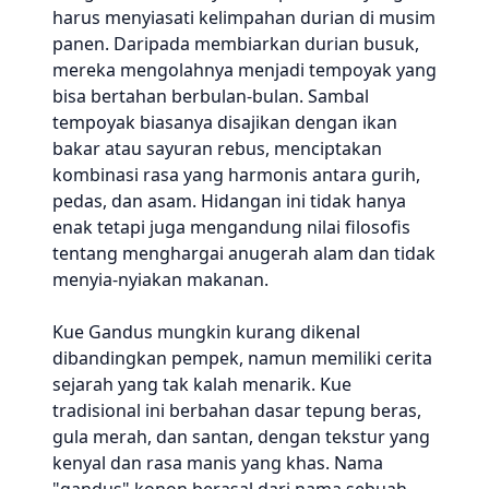
harus menyiasati kelimpahan durian di musim
panen. Daripada membiarkan durian busuk,
mereka mengolahnya menjadi tempoyak yang
bisa bertahan berbulan-bulan. Sambal
tempoyak biasanya disajikan dengan ikan
bakar atau sayuran rebus, menciptakan
kombinasi rasa yang harmonis antara gurih,
pedas, dan asam. Hidangan ini tidak hanya
enak tetapi juga mengandung nilai filosofis
tentang menghargai anugerah alam dan tidak
menyia-nyiakan makanan.
Kue Gandus mungkin kurang dikenal
dibandingkan pempek, namun memiliki cerita
sejarah yang tak kalah menarik. Kue
tradisional ini berbahan dasar tepung beras,
gula merah, dan santan, dengan tekstur yang
kenyal dan rasa manis yang khas. Nama