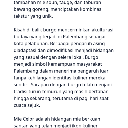
tambahan mie soun, tauge, dan taburan
bawang goreng, menciptakan kombinasi
tekstur yang unik.
Kisah di balik burgo mencerminkan akulturasi
budaya yang terjadi di Palembang sebagai
kota pelabuhan. Berbagai pengaruh asing
diadaptasi dan dimodifikasi menjadi hidangan
yang sesuai dengan selera lokal. Burgo
menjadi simbol kemampuan masyarakat
Palembang dalam menerima pengaruh luar
tanpa kehilangan identitas kuliner mereka
sendiri. Sarapan dengan burgo telah menjadi
tradisi turun-temurun yang masih bertahan
hingga sekarang, terutama di pagi hari saat
cuaca sejuk.
Mie Celor adalah hidangan mie berkuah
santan yang telah menjadi ikon kuliner