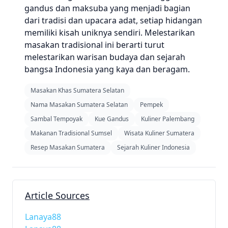
gandus dan maksuba yang menjadi bagian
dari tradisi dan upacara adat, setiap hidangan
memiliki kisah uniknya sendiri. Melestarikan
masakan tradisional ini berarti turut
melestarikan warisan budaya dan sejarah
bangsa Indonesia yang kaya dan beragam.
Masakan Khas Sumatera Selatan
Nama Masakan Sumatera Selatan
Pempek
Sambal Tempoyak
Kue Gandus
Kuliner Palembang
Makanan Tradisional Sumsel
Wisata Kuliner Sumatera
Resep Masakan Sumatera
Sejarah Kuliner Indonesia
Article Sources
Lanaya88