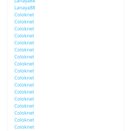
Lanaya88
Lanaya88
Coloknet
Coloknet
Coloknet
Coloknet
Coloknet
Coloknet
Coloknet
Coloknet
Coloknet
Coloknet
Coloknet
Coloknet
Coloknet
Coloknet
Coloknet
Coloknet
Coloknet