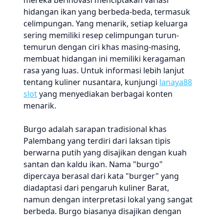
mereka berinovasi menciptakan variasi
hidangan ikan yang berbeda-beda, termasuk
celimpungan. Yang menarik, setiap keluarga
sering memiliki resep celimpungan turun-
temurun dengan ciri khas masing-masing,
membuat hidangan ini memiliki keragaman
rasa yang luas. Untuk informasi lebih lanjut
tentang kuliner nusantara, kunjungi
lanaya88
slot
yang menyediakan berbagai konten
menarik.
Burgo adalah sarapan tradisional khas
Palembang yang terdiri dari laksan tipis
berwarna putih yang disajikan dengan kuah
santan dan kaldu ikan. Nama "burgo"
dipercaya berasal dari kata "burger" yang
diadaptasi dari pengaruh kuliner Barat,
namun dengan interpretasi lokal yang sangat
berbeda. Burgo biasanya disajikan dengan