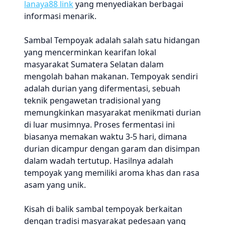
lanaya88 link
yang menyediakan berbagai
informasi menarik.
Sambal Tempoyak adalah salah satu hidangan
yang mencerminkan kearifan lokal
masyarakat Sumatera Selatan dalam
mengolah bahan makanan. Tempoyak sendiri
adalah durian yang difermentasi, sebuah
teknik pengawetan tradisional yang
memungkinkan masyarakat menikmati durian
di luar musimnya. Proses fermentasi ini
biasanya memakan waktu 3-5 hari, dimana
durian dicampur dengan garam dan disimpan
dalam wadah tertutup. Hasilnya adalah
tempoyak yang memiliki aroma khas dan rasa
asam yang unik.
Kisah di balik sambal tempoyak berkaitan
dengan tradisi masyarakat pedesaan yang