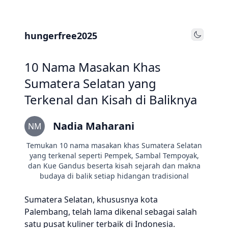
hungerfree2025
Toggle
10 Nama Masakan Khas
Sumatera Selatan yang
Terkenal dan Kisah di Baliknya
Nadia Maharani
NM
Temukan 10 nama masakan khas Sumatera Selatan
yang terkenal seperti Pempek, Sambal Tempoyak,
dan Kue Gandus beserta kisah sejarah dan makna
budaya di balik setiap hidangan tradisional
Sumatera Selatan, khususnya kota
Palembang, telah lama dikenal sebagai salah
satu pusat kuliner terbaik di Indonesia.