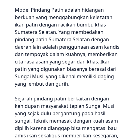
Model Pindang Patin adalah hidangan
berkuah yang menggabungkan kelezatan
ikan patin dengan racikan bumbu khas
Sumatera Selatan. Yang membedakan
pindang patin Sumatera Selatan dengan
daerah lain adalah penggunaan asam kandis
dan tempoyak dalam kuahnya, memberikan
cita rasa asam yang segar dan khas. Ikan
patin yang digunakan biasanya berasal dari
Sungai Musi, yang dikenal memiliki daging
yang lembut dan gurih.
Sejarah pindang patin berkaitan dengan
kehidupan masyarakat tepian Sungai Musi
yang sejak dulu bergantung pada hasil
sungai. Teknik memasak dengan kuah asam
dipilih karena dianggap bisa mengatasi bau
amis ikan sekaligus memberikan kesegaran,