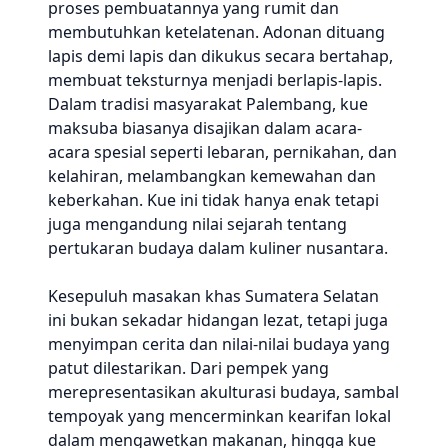
proses pembuatannya yang rumit dan
membutuhkan ketelatenan. Adonan dituang
lapis demi lapis dan dikukus secara bertahap,
membuat teksturnya menjadi berlapis-lapis.
Dalam tradisi masyarakat Palembang, kue
maksuba biasanya disajikan dalam acara-
acara spesial seperti lebaran, pernikahan, dan
kelahiran, melambangkan kemewahan dan
keberkahan. Kue ini tidak hanya enak tetapi
juga mengandung nilai sejarah tentang
pertukaran budaya dalam kuliner nusantara.
Kesepuluh masakan khas Sumatera Selatan
ini bukan sekadar hidangan lezat, tetapi juga
menyimpan cerita dan nilai-nilai budaya yang
patut dilestarikan. Dari pempek yang
merepresentasikan akulturasi budaya, sambal
tempoyak yang mencerminkan kearifan lokal
dalam mengawetkan makanan, hingga kue