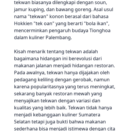
tekwan biasanya dilengkapi dengan soun,
jamur kuping, dan bawang goreng. Asal usul
nama "tekwan" konon berasal dari bahasa
Hokkien "tek oan" yang berarti "bola ikan",
mencerminkan pengaruh budaya Tionghoa
dalam kuliner Palembang.
Kisah menarik tentang tekwan adalah
bagaimana hidangan ini berevolusi dari
makanan jalanan menjadi hidangan restoran.
Pada awalnya, tekwan hanya dijajakan oleh
pedagang keliling dengan gerobak, namun
karena popularitasnya yang terus meningkat,
sekarang banyak restoran mewah yang
menyajikan tekwan dengan variasi dan
kualitas yang lebih baik. Tekwan tidak hanya
menjadi kebanggaan kuliner Sumatera
Selatan tetapi juga bukti bahwa makanan
sederhana bisa menjadi istimewa dengan cita