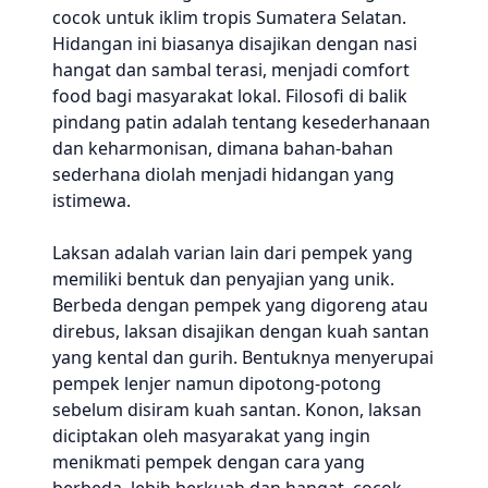
cocok untuk iklim tropis Sumatera Selatan.
Hidangan ini biasanya disajikan dengan nasi
hangat dan sambal terasi, menjadi comfort
food bagi masyarakat lokal. Filosofi di balik
pindang patin adalah tentang kesederhanaan
dan keharmonisan, dimana bahan-bahan
sederhana diolah menjadi hidangan yang
istimewa.
Laksan adalah varian lain dari pempek yang
memiliki bentuk dan penyajian yang unik.
Berbeda dengan pempek yang digoreng atau
direbus, laksan disajikan dengan kuah santan
yang kental dan gurih. Bentuknya menyerupai
pempek lenjer namun dipotong-potong
sebelum disiram kuah santan. Konon, laksan
diciptakan oleh masyarakat yang ingin
menikmati pempek dengan cara yang