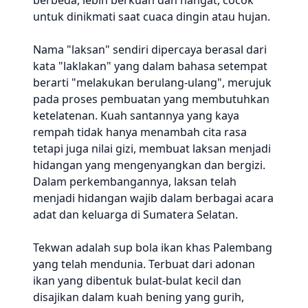
berbeda, lebih berkuah dan hangat, cocok
untuk dinikmati saat cuaca dingin atau hujan.
Nama "laksan" sendiri dipercaya berasal dari
kata "laklakan" yang dalam bahasa setempat
berarti "melakukan berulang-ulang", merujuk
pada proses pembuatan yang membutuhkan
ketelatenan. Kuah santannya yang kaya
rempah tidak hanya menambah cita rasa
tetapi juga nilai gizi, membuat laksan menjadi
hidangan yang mengenyangkan dan bergizi.
Dalam perkembangannya, laksan telah
menjadi hidangan wajib dalam berbagai acara
adat dan keluarga di Sumatera Selatan.
Tekwan adalah sup bola ikan khas Palembang
yang telah mendunia. Terbuat dari adonan
ikan yang dibentuk bulat-bulat kecil dan
disajikan dalam kuah bening yang gurih,