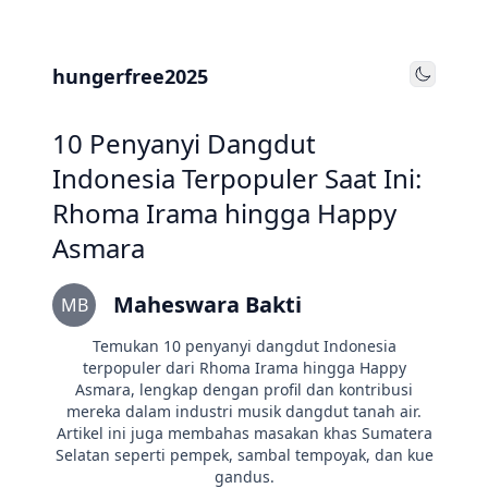
hungerfree2025
Toggle
10 Penyanyi Dangdut
Indonesia Terpopuler Saat Ini:
Rhoma Irama hingga Happy
Asmara
Maheswara Bakti
MB
Temukan 10 penyanyi dangdut Indonesia
terpopuler dari Rhoma Irama hingga Happy
Asmara, lengkap dengan profil dan kontribusi
mereka dalam industri musik dangdut tanah air.
Artikel ini juga membahas masakan khas Sumatera
Selatan seperti pempek, sambal tempoyak, dan kue
gandus.