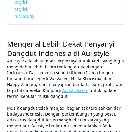
tsg4d
tsg4d
nitroplay
Mengenal Lebih Dekat Penyanyi
Dangdut Indonesia di Aulistyle
Aulistyle adalah sumber terpercaya untuk Anda yang ingin
mengetahui lebih dalam tentang dunia dangdut
Indonesia. Dari legenda seperti Rhoma Irama hingga
bintang baru seperti Via Vallen, Nella Kharisma, dan
Happy Asmara, kami menyajikan berita terbaru, profil, dan
lagu hits mereka. Kunjungi
Aulistyle.com
untuk update
terkini seputar musik dangdut.
Musik dangdut telah menjadi bagian tak terpisahkan dari
budaya Indonesia. Dengan perkembangan yang pesat,
artis-artis dangdut terus menghadirkan karya yang
menghibur. Aulistyle hadir untuk memudahkan Anda
mengikuti perkembangan tersebut, dengan konten yang