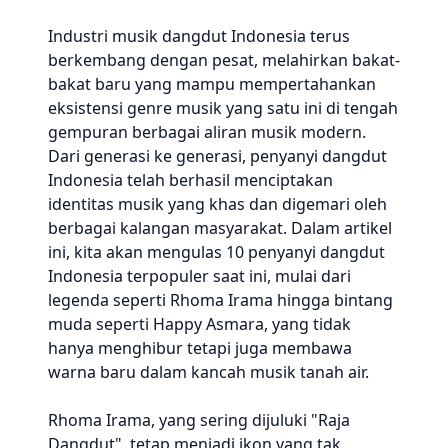
Industri musik dangdut Indonesia terus
berkembang dengan pesat, melahirkan bakat-
bakat baru yang mampu mempertahankan
eksistensi genre musik yang satu ini di tengah
gempuran berbagai aliran musik modern.
Dari generasi ke generasi, penyanyi dangdut
Indonesia telah berhasil menciptakan
identitas musik yang khas dan digemari oleh
berbagai kalangan masyarakat. Dalam artikel
ini, kita akan mengulas 10 penyanyi dangdut
Indonesia terpopuler saat ini, mulai dari
legenda seperti Rhoma Irama hingga bintang
muda seperti Happy Asmara, yang tidak
hanya menghibur tetapi juga membawa
warna baru dalam kancah musik tanah air.
Rhoma Irama, yang sering dijuluki "Raja
Dangdut", tetap menjadi ikon yang tak