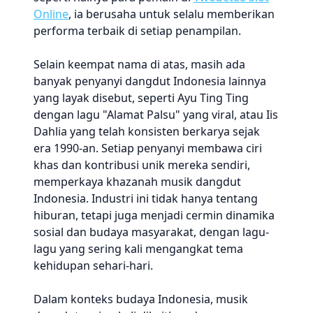
Online
, ia berusaha untuk selalu memberikan
performa terbaik di setiap penampilan.
Selain keempat nama di atas, masih ada
banyak penyanyi dangdut Indonesia lainnya
yang layak disebut, seperti Ayu Ting Ting
dengan lagu "Alamat Palsu" yang viral, atau Iis
Dahlia yang telah konsisten berkarya sejak
era 1990-an. Setiap penyanyi membawa ciri
khas dan kontribusi unik mereka sendiri,
memperkaya khazanah musik dangdut
Indonesia. Industri ini tidak hanya tentang
hiburan, tetapi juga menjadi cermin dinamika
sosial dan budaya masyarakat, dengan lagu-
lagu yang sering kali mengangkat tema
kehidupan sehari-hari.
Dalam konteks budaya Indonesia, musik