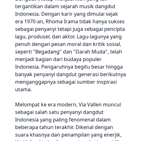
tergantikan dalam sejarah musik dangdut
Indonesia. Dengan karir yang dimulai sejak
era 1970-an, Rhoma Irama tidak hanya sukses
sebagai penyanyi tetapi juga sebagai pencipta
lagu, produser, dan aktor. Lagu-lagunya yang
penuh dengan pesan moral dan kritik sosial,
seperti "Begadang" dan "Darah Muda", telah
menjadi bagian dari budaya populer
Indonesia. Pengaruhnya begitu besar hingga
banyak penyanyi dangdut generasi berikutnya
menganggapnya sebagai sumber inspirasi
utama.
Melompat ke era modern, Via Vallen muncul
sebagai salah satu penyanyi dangdut
Indonesia yang paling fenomenal dalam
beberapa tahun terakhir. Dikenal dengan
suara khasnya dan penampilan yang enerjik,