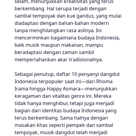
selam, menunjukkan kreativitas yang terus
berkembang. Hal serupa terjadi dengan
sambal tempoyak dan kue gandus, yang mulai
diadaptasi dengan bahan-bahan modern
tanpa menghilangkan rasa aslinya. Ini
mencerminkan bagaimana budaya Indonesia,
baik musik maupun makanan, mampu
beradaptasi dengan zaman sambil
mempertahankan akar tradisionalnya.
Sebagai penutup, daftar 10 penyanyi dangdut
Indonesia terpopuler saat ini—dari Rhoma
Irama hingga Happy Asmara—menunjukkan
keragaman dan vitalitas genre ini. Mereka
tidak hanya menghibur, tetapi juga menjadi
bagian dari identitas budaya Indonesia yang
terus berkembang. Sama halnya dengan
masakan khas seperti pempek dan sambal
tempoyak, musik dangdut telah menjadi