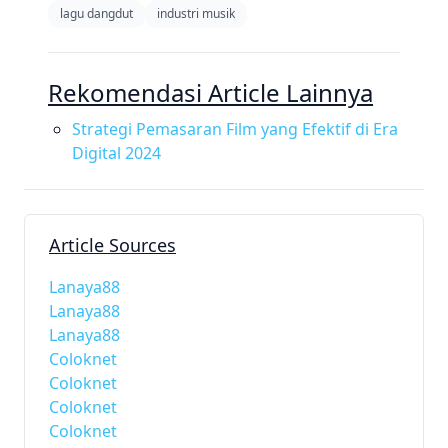
lagu dangdut
industri musik
Rekomendasi Article Lainnya
Strategi Pemasaran Film yang Efektif di Era
Digital 2024
Article Sources
Lanaya88
Lanaya88
Lanaya88
Coloknet
Coloknet
Coloknet
Coloknet