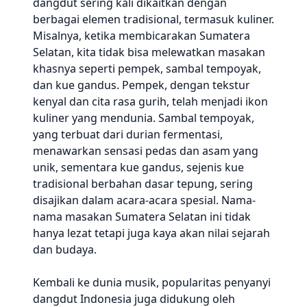
dangdut sering kali dikaitkan dengan
berbagai elemen tradisional, termasuk kuliner.
Misalnya, ketika membicarakan Sumatera
Selatan, kita tidak bisa melewatkan masakan
khasnya seperti pempek, sambal tempoyak,
dan kue gandus. Pempek, dengan tekstur
kenyal dan cita rasa gurih, telah menjadi ikon
kuliner yang mendunia. Sambal tempoyak,
yang terbuat dari durian fermentasi,
menawarkan sensasi pedas dan asam yang
unik, sementara kue gandus, sejenis kue
tradisional berbahan dasar tepung, sering
disajikan dalam acara-acara spesial. Nama-
nama masakan Sumatera Selatan ini tidak
hanya lezat tetapi juga kaya akan nilai sejarah
dan budaya.
Kembali ke dunia musik, popularitas penyanyi
dangdut Indonesia juga didukung oleh