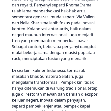
dan royalti. Penyanyi seperti Rhoma Irama
telah lama mengadvokasi hak-hak artis,
sementara generasi muda seperti Via Vallen
dan Nella Kharisma lebih fokus pada inovasi
konten. Kolaborasi antar-artis, baik dalam
negeri maupun internasional, juga menjadi
tren yang membantu memperluas pasar.
Sebagai contoh, beberapa penyanyi dangdut
mulai bekerja sama dengan musisi pop atau
rock, menciptakan fusion yang menarik.
Di sisi lain, kuliner Indonesia, termasuk
masakan khas Sumatera Selatan, juga
mengalami transformasi. Pempek kini tidak
hanya ditemukan di warung tradisional, tetapi
juga di restoran mewah dan bahkan diekspor
ke luar negeri. Inovasi dalam penyajian,
seperti pempek lenjer atau pempek kapal