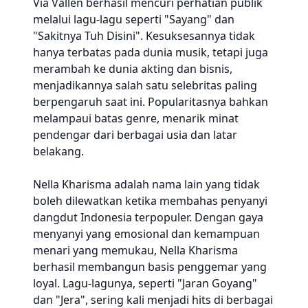
Via Vallen berhasil mencuri perhatian publik
melalui lagu-lagu seperti "Sayang" dan
"Sakitnya Tuh Disini". Kesuksesannya tidak
hanya terbatas pada dunia musik, tetapi juga
merambah ke dunia akting dan bisnis,
menjadikannya salah satu selebritas paling
berpengaruh saat ini. Popularitasnya bahkan
melampaui batas genre, menarik minat
pendengar dari berbagai usia dan latar
belakang.
Nella Kharisma adalah nama lain yang tidak
boleh dilewatkan ketika membahas penyanyi
dangdut Indonesia terpopuler. Dengan gaya
menyanyi yang emosional dan kemampuan
menari yang memukau, Nella Kharisma
berhasil membangun basis penggemar yang
loyal. Lagu-lagunya, seperti "Jaran Goyang"
dan "Jera", sering kali menjadi hits di berbagai