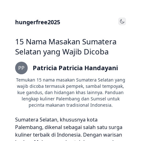
hungerfree2025
Toggle
15 Nama Masakan Sumatera
Selatan yang Wajib Dicoba
Patricia Patricia Handayani
PP
Temukan 15 nama masakan Sumatera Selatan yang
wajib dicoba termasuk pempek, sambal tempoyak,
kue gandus, dan hidangan khas lainnya. Panduan
lengkap kuliner Palembang dan Sumsel untuk
pecinta makanan tradisional Indonesia.
Sumatera Selatan, khususnya kota
Palembang, dikenal sebagai salah satu surga
kuliner terbaik di Indonesia. Dengan warisan