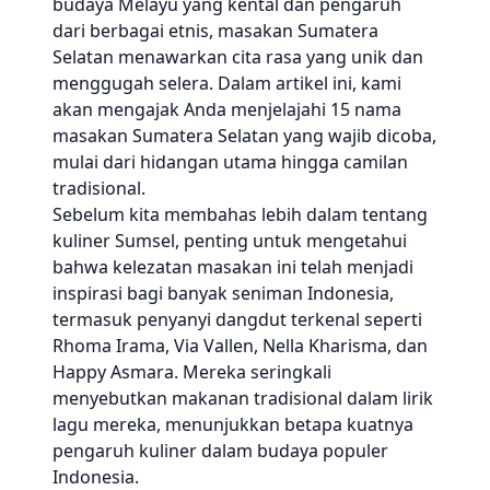
budaya Melayu yang kental dan pengaruh
dari berbagai etnis, masakan Sumatera
Selatan menawarkan cita rasa yang unik dan
menggugah selera. Dalam artikel ini, kami
akan mengajak Anda menjelajahi 15 nama
masakan Sumatera Selatan yang wajib dicoba,
mulai dari hidangan utama hingga camilan
tradisional.
Sebelum kita membahas lebih dalam tentang
kuliner Sumsel, penting untuk mengetahui
bahwa kelezatan masakan ini telah menjadi
inspirasi bagi banyak seniman Indonesia,
termasuk penyanyi dangdut terkenal seperti
Rhoma Irama, Via Vallen, Nella Kharisma, dan
Happy Asmara. Mereka seringkali
menyebutkan makanan tradisional dalam lirik
lagu mereka, menunjukkan betapa kuatnya
pengaruh kuliner dalam budaya populer
Indonesia.