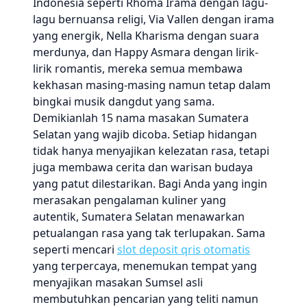
Indonesia seperti Rhoma Irama dengan lagu-
lagu bernuansa religi, Via Vallen dengan irama
yang energik, Nella Kharisma dengan suara
merdunya, dan Happy Asmara dengan lirik-
lirik romantis, mereka semua membawa
kekhasan masing-masing namun tetap dalam
bingkai musik dangdut yang sama.
Demikianlah 15 nama masakan Sumatera
Selatan yang wajib dicoba. Setiap hidangan
tidak hanya menyajikan kelezatan rasa, tetapi
juga membawa cerita dan warisan budaya
yang patut dilestarikan. Bagi Anda yang ingin
merasakan pengalaman kuliner yang
autentik, Sumatera Selatan menawarkan
petualangan rasa yang tak terlupakan. Sama
seperti mencari
slot deposit qris otomatis
yang terpercaya, menemukan tempat yang
menyajikan masakan Sumsel asli
membutuhkan pencarian yang teliti namun