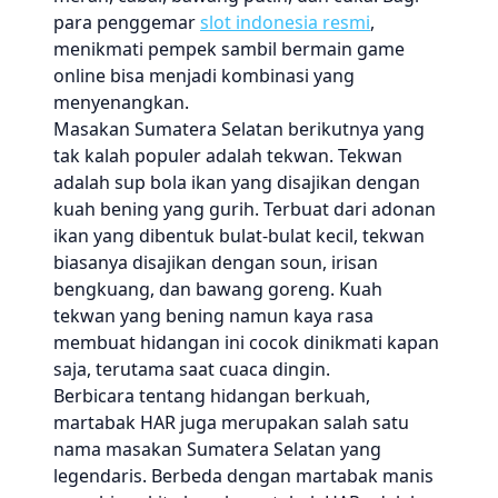
para penggemar
slot indonesia resmi
,
menikmati pempek sambil bermain game
online bisa menjadi kombinasi yang
menyenangkan.
Masakan Sumatera Selatan berikutnya yang
tak kalah populer adalah tekwan. Tekwan
adalah sup bola ikan yang disajikan dengan
kuah bening yang gurih. Terbuat dari adonan
ikan yang dibentuk bulat-bulat kecil, tekwan
biasanya disajikan dengan soun, irisan
bengkuang, dan bawang goreng. Kuah
tekwan yang bening namun kaya rasa
membuat hidangan ini cocok dinikmati kapan
saja, terutama saat cuaca dingin.
Berbicara tentang hidangan berkuah,
martabak HAR juga merupakan salah satu
nama masakan Sumatera Selatan yang
legendaris. Berbeda dengan martabak manis