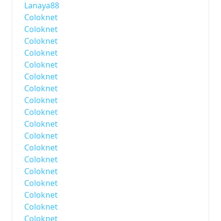
Lanaya88
Coloknet
Coloknet
Coloknet
Coloknet
Coloknet
Coloknet
Coloknet
Coloknet
Coloknet
Coloknet
Coloknet
Coloknet
Coloknet
Coloknet
Coloknet
Coloknet
Coloknet
Coloknet