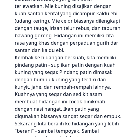
terlewatkan. Mie kuning disajikan dengan
kuah santan kental yang dicampur kaldu ebi
(udang kering). Mie celor biasanya dilengkapi
dengan tauge, irisan telur rebus, dan taburan
bawang goreng. Hidangan ini memiliki cita
rasa yang khas dengan perpaduan gurih dari
santan dan kaldu ebi.
Kembali ke hidangan berkuah, kita memiliki
pindang patin - sup ikan patin dengan kuah
kuning yang segar. Pindang patin dimasak
dengan bumbu kuning yang terdiri dari
kunyit, jahe, dan rempah-rempah lainnya.
Kuahnya yang segar dan sedikit asam
membuat hidangan ini cocok dinikmati
dengan nasi hangat. Ikan patin yang
digunakan biasanya sangat segar dan empuk.
Sekarang kita beralih ke hidangan yang lebih
"berani" - sambal tempoyak. Sambal