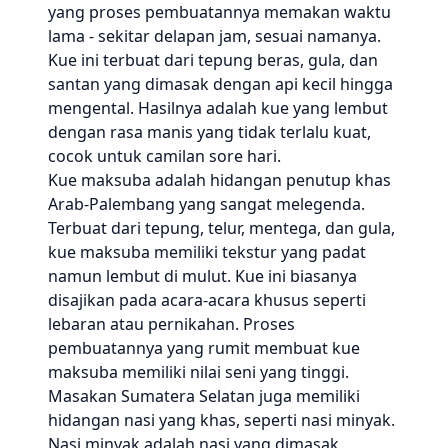
yang proses pembuatannya memakan waktu
lama - sekitar delapan jam, sesuai namanya.
Kue ini terbuat dari tepung beras, gula, dan
santan yang dimasak dengan api kecil hingga
mengental. Hasilnya adalah kue yang lembut
dengan rasa manis yang tidak terlalu kuat,
cocok untuk camilan sore hari.
Kue maksuba adalah hidangan penutup khas
Arab-Palembang yang sangat melegenda.
Terbuat dari tepung, telur, mentega, dan gula,
kue maksuba memiliki tekstur yang padat
namun lembut di mulut. Kue ini biasanya
disajikan pada acara-acara khusus seperti
lebaran atau pernikahan. Proses
pembuatannya yang rumit membuat kue
maksuba memiliki nilai seni yang tinggi.
Masakan Sumatera Selatan juga memiliki
hidangan nasi yang khas, seperti nasi minyak.
Nasi minyak adalah nasi yang dimasak