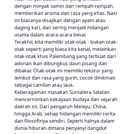
dengan minyak samin dan rempah-rempah,
memberikan aroma dan rasa yang khas. Nasi
ini biasanya disajikan dengan ayam atau
daging kari, dan sering menjadi hidangan
utama dalam acara-acara besar.
Terakhir, kita memiliki otak-otak - bukan otak-
otak seperti yang biasa kita kenal, melainkan
otak-otak khas Palembang yang terbuat dari
adonan ikan dibungkus daun pisang dan
dibakar. Otak-otak ini memiliki tekstur yang
lembut dan rasa yang gurih, cocok dinikmati
sebagai camilan atau lauk.
Keberagaman masakan Sumatera Selatan
mencerminkan kekayaan budaya dan sejarah
daerah ini. Dari pengaruh Melayu, China,
hingga Arab, setiap hidangan memiliki cerita
dan filosofinya sendiri. Seperti halnya dalam
dunia hiburan dimana penyanyi dangdut