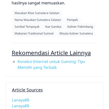
hasilnya sangat memuaskan.
Masakan Khas Sumatera Selatan
Nama Masakan Sumatera Selatan
Pempek
Sambal Tempoyak
Kue Gandus
Kuliner Palembang
Makanan Tradisional Sumsel
Wisata Kuliner Sumatera
Rekomendasi Article Lainnya
Koneksi Internet untuk Gaming: Tips
Memilih yang Terbaik
Article Sources
Lanaya88
Lanaya88