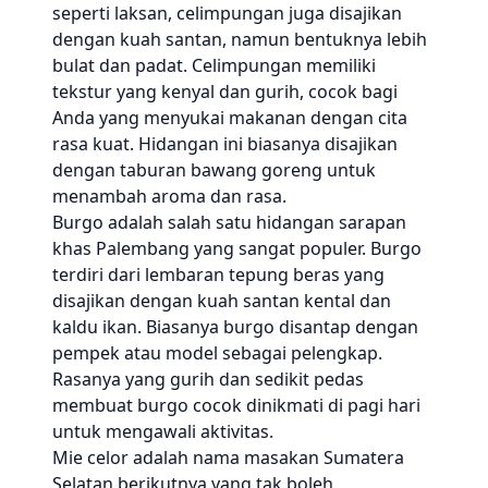
seperti laksan, celimpungan juga disajikan
dengan kuah santan, namun bentuknya lebih
bulat dan padat. Celimpungan memiliki
tekstur yang kenyal dan gurih, cocok bagi
Anda yang menyukai makanan dengan cita
rasa kuat. Hidangan ini biasanya disajikan
dengan taburan bawang goreng untuk
menambah aroma dan rasa.
Burgo adalah salah satu hidangan sarapan
khas Palembang yang sangat populer. Burgo
terdiri dari lembaran tepung beras yang
disajikan dengan kuah santan kental dan
kaldu ikan. Biasanya burgo disantap dengan
pempek atau model sebagai pelengkap.
Rasanya yang gurih dan sedikit pedas
membuat burgo cocok dinikmati di pagi hari
untuk mengawali aktivitas.
Mie celor adalah nama masakan Sumatera
Selatan berikutnya yang tak boleh