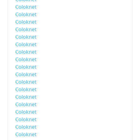
Coloknet
Coloknet
Coloknet
Coloknet
Coloknet
Coloknet
Coloknet
Coloknet
Coloknet
Coloknet
Coloknet
Coloknet
Coloknet
Coloknet
Coloknet
Coloknet
Coloknet
Coloknet