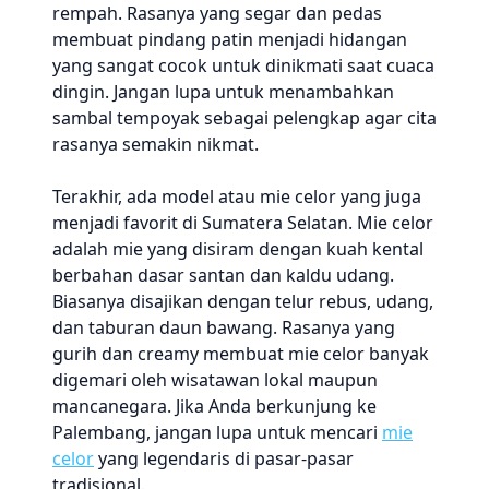
rempah. Rasanya yang segar dan pedas
membuat pindang patin menjadi hidangan
yang sangat cocok untuk dinikmati saat cuaca
dingin. Jangan lupa untuk menambahkan
sambal tempoyak sebagai pelengkap agar cita
rasanya semakin nikmat.
Terakhir, ada model atau mie celor yang juga
menjadi favorit di Sumatera Selatan. Mie celor
adalah mie yang disiram dengan kuah kental
berbahan dasar santan dan kaldu udang.
Biasanya disajikan dengan telur rebus, udang,
dan taburan daun bawang. Rasanya yang
gurih dan creamy membuat mie celor banyak
digemari oleh wisatawan lokal maupun
mancanegara. Jika Anda berkunjung ke
Palembang, jangan lupa untuk mencari
mie
celor
yang legendaris di pasar-pasar
tradisional.