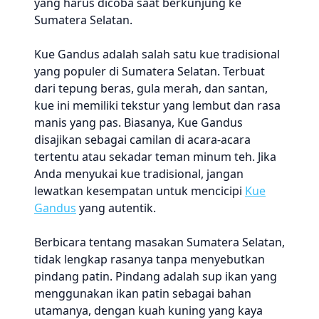
yang harus dicoba saat berkunjung ke
Sumatera Selatan.
Kue Gandus adalah salah satu kue tradisional
yang populer di Sumatera Selatan. Terbuat
dari tepung beras, gula merah, dan santan,
kue ini memiliki tekstur yang lembut dan rasa
manis yang pas. Biasanya, Kue Gandus
disajikan sebagai camilan di acara-acara
tertentu atau sekadar teman minum teh. Jika
Anda menyukai kue tradisional, jangan
lewatkan kesempatan untuk mencicipi
Kue
Gandus
yang autentik.
Berbicara tentang masakan Sumatera Selatan,
tidak lengkap rasanya tanpa menyebutkan
pindang patin. Pindang adalah sup ikan yang
menggunakan ikan patin sebagai bahan
utamanya, dengan kuah kuning yang kaya