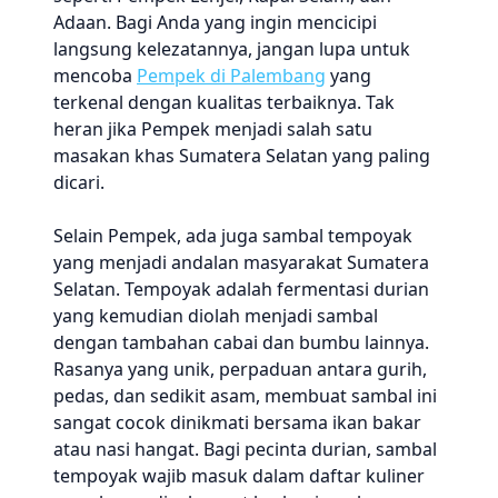
Adaan. Bagi Anda yang ingin mencicipi
langsung kelezatannya, jangan lupa untuk
mencoba
Pempek di Palembang
yang
terkenal dengan kualitas terbaiknya. Tak
heran jika Pempek menjadi salah satu
masakan khas Sumatera Selatan yang paling
dicari.
Selain Pempek, ada juga sambal tempoyak
yang menjadi andalan masyarakat Sumatera
Selatan. Tempoyak adalah fermentasi durian
yang kemudian diolah menjadi sambal
dengan tambahan cabai dan bumbu lainnya.
Rasanya yang unik, perpaduan antara gurih,
pedas, dan sedikit asam, membuat sambal ini
sangat cocok dinikmati bersama ikan bakar
atau nasi hangat. Bagi pecinta durian, sambal
tempoyak wajib masuk dalam daftar kuliner