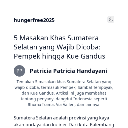
hungerfree2025
Toggle
5 Masakan Khas Sumatera
Selatan yang Wajib Dicoba:
Pempek hingga Kue Gandus
Patricia Patricia Handayani
PP
Temukan 5 masakan khas Sumatera Selatan yang
wajib dicoba, termasuk Pempek, Sambal Tempoyak,
dan Kue Gandus. Artikel ini juga membahas
tentang penyanyi dangdut Indonesia seperti
Rhoma Irama, Via Vallen, dan lainnya.
Sumatera Selatan adalah provinsi yang kaya
akan budaya dan kuliner. Dari kota Palembang