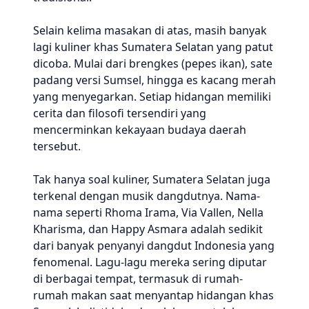
Selain kelima masakan di atas, masih banyak
lagi kuliner khas Sumatera Selatan yang patut
dicoba. Mulai dari brengkes (pepes ikan), sate
padang versi Sumsel, hingga es kacang merah
yang menyegarkan. Setiap hidangan memiliki
cerita dan filosofi tersendiri yang
mencerminkan kekayaan budaya daerah
tersebut.
Tak hanya soal kuliner, Sumatera Selatan juga
terkenal dengan musik dangdutnya. Nama-
nama seperti Rhoma Irama, Via Vallen, Nella
Kharisma, dan Happy Asmara adalah sedikit
dari banyak penyanyi dangdut Indonesia yang
fenomenal. Lagu-lagu mereka sering diputar
di berbagai tempat, termasuk di rumah-
rumah makan saat menyantap hidangan khas