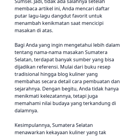
Sumsel. Jadi, tidak ada salahnya setelah
membaca artikel ini, Anda mencari daftar
putar lagu-lagu dangdut favorit untuk
menambah kenikmatan saat mencicipi
masakan di atas.
Bagi Anda yang ingin mengetahui lebih dalam
tentang nama-nama masakan Sumatera
Selatan, terdapat banyak sumber yang bisa
dijadikan referensi. Mulai dari buku resep
tradisional hingga blog kuliner yang
membahas secara detail cara pembuatan dan
sejarahnya. Dengan begitu, Anda tidak hanya
menikmati kelezatannya, tetapi juga
memahami nilai budaya yang terkandung di
dalamnya.
Kesimpulannya, Sumatera Selatan
menawarkan kekayaan kuliner yang tak