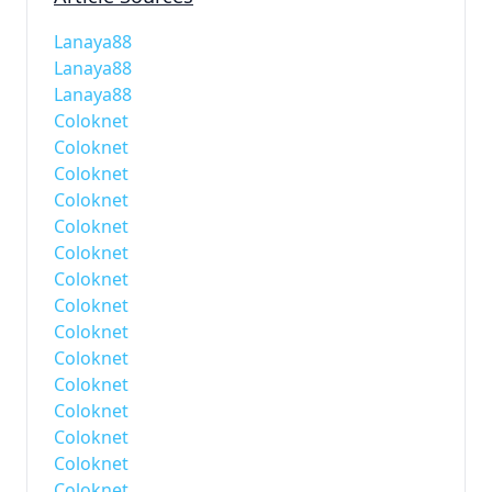
Lanaya88
Lanaya88
Lanaya88
Coloknet
Coloknet
Coloknet
Coloknet
Coloknet
Coloknet
Coloknet
Coloknet
Coloknet
Coloknet
Coloknet
Coloknet
Coloknet
Coloknet
Coloknet