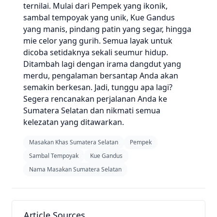
ternilai. Mulai dari Pempek yang ikonik,
sambal tempoyak yang unik, Kue Gandus
yang manis, pindang patin yang segar, hingga
mie celor yang gurih. Semua layak untuk
dicoba setidaknya sekali seumur hidup.
Ditambah lagi dengan irama dangdut yang
merdu, pengalaman bersantap Anda akan
semakin berkesan. Jadi, tunggu apa lagi?
Segera rencanakan perjalanan Anda ke
Sumatera Selatan dan nikmati semua
kelezatan yang ditawarkan.
Masakan Khas Sumatera Selatan
Pempek
Sambal Tempoyak
Kue Gandus
Nama Masakan Sumatera Selatan
Article Sources