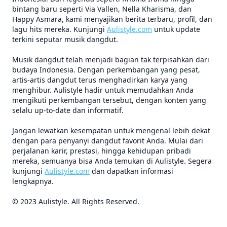
bintang baru seperti Via Vallen, Nella Kharisma, dan
Happy Asmara, kami menyajikan berita terbaru, profil, dan
lagu hits mereka. Kunjungi
Aulistyle.com
untuk update
terkini seputar musik dangdut.
Musik dangdut telah menjadi bagian tak terpisahkan dari
budaya Indonesia. Dengan perkembangan yang pesat,
artis-artis dangdut terus menghadirkan karya yang
menghibur. Aulistyle hadir untuk memudahkan Anda
mengikuti perkembangan tersebut, dengan konten yang
selalu up-to-date dan informatif.
Jangan lewatkan kesempatan untuk mengenal lebih dekat
dengan para penyanyi dangdut favorit Anda. Mulai dari
perjalanan karir, prestasi, hingga kehidupan pribadi
mereka, semuanya bisa Anda temukan di Aulistyle. Segera
kunjungi
Aulistyle.com
dan dapatkan informasi
lengkapnya.
© 2023 Aulistyle. All Rights Reserved.