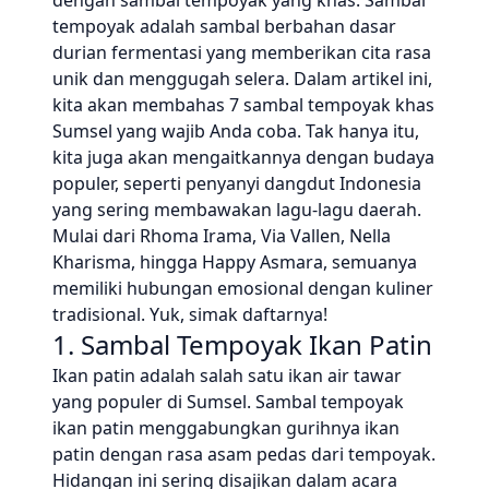
dengan sambal tempoyak yang khas. Sambal
tempoyak adalah sambal berbahan dasar
durian fermentasi yang memberikan cita rasa
unik dan menggugah selera. Dalam artikel ini,
kita akan membahas 7 sambal tempoyak khas
Sumsel yang wajib Anda coba. Tak hanya itu,
kita juga akan mengaitkannya dengan budaya
populer, seperti penyanyi dangdut Indonesia
yang sering membawakan lagu-lagu daerah.
Mulai dari Rhoma Irama, Via Vallen, Nella
Kharisma, hingga Happy Asmara, semuanya
memiliki hubungan emosional dengan kuliner
tradisional. Yuk, simak daftarnya!
1. Sambal Tempoyak Ikan Patin
Ikan patin adalah salah satu ikan air tawar
yang populer di Sumsel. Sambal tempoyak
ikan patin menggabungkan gurihnya ikan
patin dengan rasa asam pedas dari tempoyak.
Hidangan ini sering disajikan dalam acara