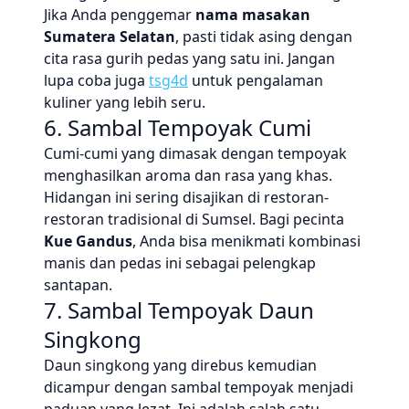
Jika Anda penggemar
nama masakan
Sumatera Selatan
, pasti tidak asing dengan
cita rasa gurih pedas yang satu ini. Jangan
lupa coba juga
tsg4d
untuk pengalaman
kuliner yang lebih seru.
6. Sambal Tempoyak Cumi
Cumi-cumi yang dimasak dengan tempoyak
menghasilkan aroma dan rasa yang khas.
Hidangan ini sering disajikan di restoran-
restoran tradisional di Sumsel. Bagi pecinta
Kue Gandus
, Anda bisa menikmati kombinasi
manis dan pedas ini sebagai pelengkap
santapan.
7. Sambal Tempoyak Daun
Singkong
Daun singkong yang direbus kemudian
dicampur dengan sambal tempoyak menjadi