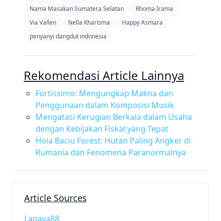
Nama Masakan Sumatera Selatan
Rhoma Irama
Via Vallen
Nella Kharisma
Happy Asmara
penyanyi dangdut indonesia
Rekomendasi Article Lainnya
Fortissimo: Mengungkap Makna dan
Penggunaan dalam Komposisi Musik
Mengatasi Kerugian Berkala dalam Usaha
dengan Kebijakan Fiskal yang Tepat
Hoia Baciu Forest: Hutan Paling Angker di
Rumania dan Fenomena Paranormalnya
Article Sources
Lanaya88