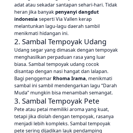
adat atau sekadar santapan sehari-hari. Tidak
heran jika banyak
penyanyi dangdut
indonesia
seperti Via Vallen kerap
melantunkan lagu-lagu daerah sambil
menikmati hidangan ini.
2. Sambal Tempoyak Udang
Udang segar yang dimasak dengan tempoyak
menghasilkan perpaduan rasa yang luar
biasa. Sambal tempoyak udang cocok
disantap dengan nasi hangat dan lalapan.
Bagi penggemar
Rhoma Irama
, menikmati
sambal ini sambil mendengarkan lagu “Darah
Muda” mungkin bisa menambah semangat.
3. Sambal Tempoyak Pete
Pete atau petai memiliki aroma yang kuat,
tetapi jika diolah dengan tempoyak, rasanya
menjadi lebih kompleks. Sambal tempoyak
pete sering dijadikan lauk pendamping