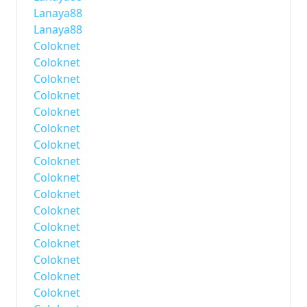
Lanaya88
Lanaya88
Coloknet
Coloknet
Coloknet
Coloknet
Coloknet
Coloknet
Coloknet
Coloknet
Coloknet
Coloknet
Coloknet
Coloknet
Coloknet
Coloknet
Coloknet
Coloknet