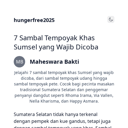
hungerfree2025
Toggle
7 Sambal Tempoyak Khas
Sumsel yang Wajib Dicoba
Maheswara Bakti
MB
Jelajahi 7 sambal tempoyak khas Sumsel yang wajib
dicoba, dari sambal tempoyak udang hingga
sambal tempoyak pete. Cocok bagi pecinta masakan
tradisional Sumatera Selatan dan penggemar
penyanyi dangdut seperti Rhoma Irama, Via Vallen,
Nella Kharisma, dan Happy Asmara.
Sumatera Selatan tidak hanya terkenal
dengan pempek dan kue gandus, tetapi juga