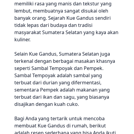
memiliki rasa yang manis dan tekstur yang
lembut, membuatnya sangat disukai oleh
banyak orang. Sejarah Kue Gandus sendiri
tidak lepas dari budaya dan tradisi
masyarakat Sumatera Selatan yang kaya akan
kuliner.
Selain Kue Gandus, Sumatera Selatan juga
terkenal dengan berbagai masakan khasnya
seperti Sambal Tempoyak dan Pempek.
Sambal Tempoyak adalah sambal yang
terbuat dari durian yang difermentasi,
sementara Pempek adalah makanan yang
terbuat dari ikan dan sagu, yang biasanya
disajikan dengan kuah cuko.
Bagi Anda yang tertarik untuk mencoba
membuat Kue Gandus di rumah, berikut
adalah resep sederhana yang bisa Anda ikuti.