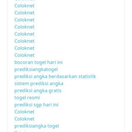
Coloknet
Coloknet
Coloknet
Coloknet
Coloknet
Coloknet
Coloknet
Coloknet
bocoran togel hari ini
prediksiangkatogel
prediksi angka berdasarkan statistik
sistem prediksi angka
prediksi angka gratis
togel resmi
prediksi sgp hari ini
Coloknet
Coloknet
prediksiangka togel