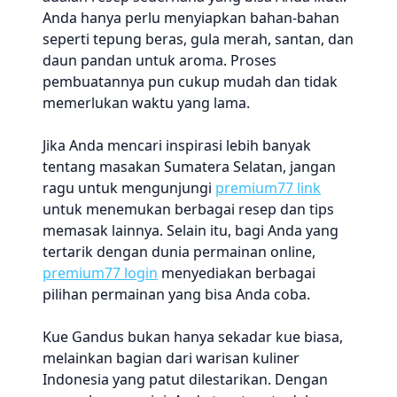
Anda hanya perlu menyiapkan bahan-bahan
seperti tepung beras, gula merah, santan, dan
daun pandan untuk aroma. Proses
pembuatannya pun cukup mudah dan tidak
memerlukan waktu yang lama.
Jika Anda mencari inspirasi lebih banyak
tentang masakan Sumatera Selatan, jangan
ragu untuk mengunjungi
premium77 link
untuk menemukan berbagai resep dan tips
memasak lainnya. Selain itu, bagi Anda yang
tertarik dengan dunia permainan online,
premium77 login
menyediakan berbagai
pilihan permainan yang bisa Anda coba.
Kue Gandus bukan hanya sekadar kue biasa,
melainkan bagian dari warisan kuliner
Indonesia yang patut dilestarikan. Dengan