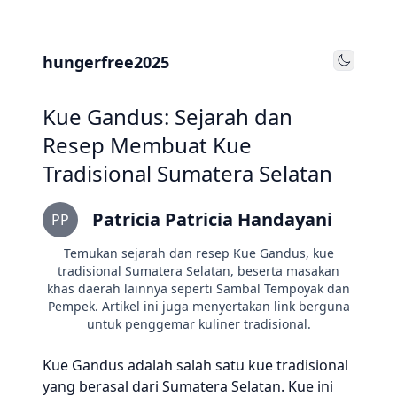
hungerfree2025
Toggle
Kue Gandus: Sejarah dan
Resep Membuat Kue
Tradisional Sumatera Selatan
Patricia Patricia Handayani
PP
Temukan sejarah dan resep Kue Gandus, kue
tradisional Sumatera Selatan, beserta masakan
khas daerah lainnya seperti Sambal Tempoyak dan
Pempek. Artikel ini juga menyertakan link berguna
untuk penggemar kuliner tradisional.
Kue Gandus adalah salah satu kue tradisional
yang berasal dari Sumatera Selatan. Kue ini