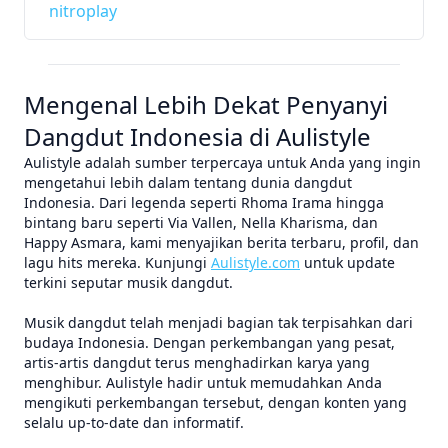
nitroplay
Mengenal Lebih Dekat Penyanyi
Dangdut Indonesia di Aulistyle
Aulistyle adalah sumber terpercaya untuk Anda yang ingin
mengetahui lebih dalam tentang dunia dangdut
Indonesia. Dari legenda seperti Rhoma Irama hingga
bintang baru seperti Via Vallen, Nella Kharisma, dan
Happy Asmara, kami menyajikan berita terbaru, profil, dan
lagu hits mereka. Kunjungi
Aulistyle.com
untuk update
terkini seputar musik dangdut.
Musik dangdut telah menjadi bagian tak terpisahkan dari
budaya Indonesia. Dengan perkembangan yang pesat,
artis-artis dangdut terus menghadirkan karya yang
menghibur. Aulistyle hadir untuk memudahkan Anda
mengikuti perkembangan tersebut, dengan konten yang
selalu up-to-date dan informatif.