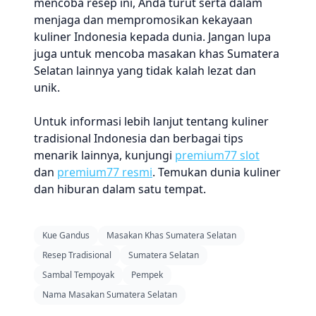
mencoba resep ini, Anda turut serta dalam
menjaga dan mempromosikan kekayaan
kuliner Indonesia kepada dunia. Jangan lupa
juga untuk mencoba masakan khas Sumatera
Selatan lainnya yang tidak kalah lezat dan
unik.
Untuk informasi lebih lanjut tentang kuliner
tradisional Indonesia dan berbagai tips
menarik lainnya, kunjungi
premium77 slot
dan
premium77 resmi
. Temukan dunia kuliner
dan hiburan dalam satu tempat.
Kue Gandus
Masakan Khas Sumatera Selatan
Resep Tradisional
Sumatera Selatan
Sambal Tempoyak
Pempek
Nama Masakan Sumatera Selatan