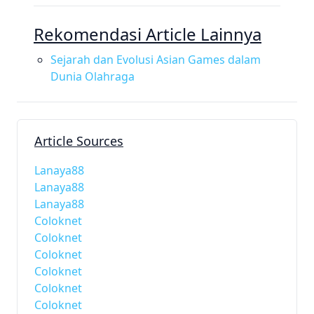
Rekomendasi Article Lainnya
Sejarah dan Evolusi Asian Games dalam
Dunia Olahraga
Article Sources
Lanaya88
Lanaya88
Lanaya88
Coloknet
Coloknet
Coloknet
Coloknet
Coloknet
Coloknet