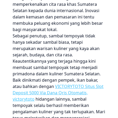
memperkenalkan cita rasa khas Sumatera
Selatan kepada dunia internasional. Inovasi
dalam kemasan dan pemasaran ini tentu
membuka peluang ekonomi yang lebih besar
bagi masyarakat lokal.
Sebagai penutup, sambal tempoyak tidak
hanya sekadar sambal biasa, tetapi
merupakan warisan kuliner yang kaya akan
sejarah, budaya, dan cita rasa.
Keautentikannya yang terjaga hingga kini
membuat sambal tempoyak tetap menjadi
primadona dalam kuliner Sumatera Selatan.
Baik dinikmati dengan pempek, ikan bakar,
atau bahkan dengan
VICTORYTOTO Situs Slot
Deposit 5000 Via Dana Qris Otomatis,
victorytoto
hidangan lainnya, sambal
tempoyak selalu berhasil memberikan
pengalaman kuliner yang tak terlupakan. Mari