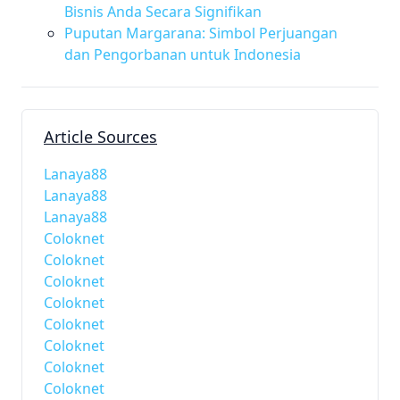
Bisnis Anda Secara Signifikan
Puputan Margarana: Simbol Perjuangan
dan Pengorbanan untuk Indonesia
Article Sources
Lanaya88
Lanaya88
Lanaya88
Coloknet
Coloknet
Coloknet
Coloknet
Coloknet
Coloknet
Coloknet
Coloknet