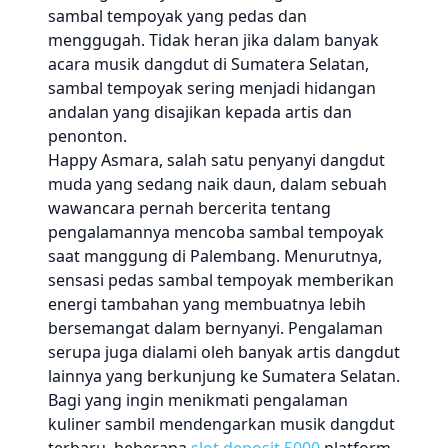
sambal tempoyak yang pedas dan
menggugah. Tidak heran jika dalam banyak
acara musik dangdut di Sumatera Selatan,
sambal tempoyak sering menjadi hidangan
andalan yang disajikan kepada artis dan
penonton.
Happy Asmara, salah satu penyanyi dangdut
muda yang sedang naik daun, dalam sebuah
wawancara pernah bercerita tentang
pengalamannya mencoba sambal tempoyak
saat manggung di Palembang. Menurutnya,
sensasi pedas sambal tempoyak memberikan
energi tambahan yang membuatnya lebih
bersemangat dalam bernyanyi. Pengalaman
serupa juga dialami oleh banyak artis dangdut
lainnya yang berkunjung ke Sumatera Selatan.
Bagi yang ingin menikmati pengalaman
kuliner sambil mendengarkan musik dangdut