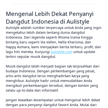
Mengenal Lebih Dekat Penyanyi
Dangdut Indonesia di Aulistyle
Aulistyle adalah sumber terpercaya untuk Anda yang ingin
mengetahui lebih dalam tentang dunia dangdut
Indonesia. Dari legenda seperti Rhoma Irama hingga
bintang baru seperti Via Vallen, Nella Kharisma, dan
Happy Asmara, kami menyajikan berita terbaru, profil, dan
lagu hits mereka. Kunjungi
Aulistyle.com
untuk update
terkini seputar musik dangdut.
Musik dangdut telah menjadi bagian tak terpisahkan dari
budaya Indonesia. Dengan perkembangan yang pesat,
artis-artis dangdut terus menghadirkan karya yang
menghibur. Aulistyle hadir untuk memudahkan Anda
mengikuti perkembangan tersebut, dengan konten yang
selalu up-to-date dan informatif.
Jangan lewatkan kesempatan untuk mengenal lebih dekat
dengan para penyanyi dangdut favorit Anda. Mulai dari