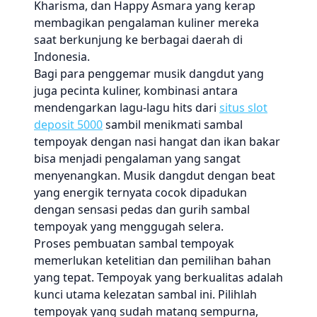
Kharisma, dan Happy Asmara yang kerap
membagikan pengalaman kuliner mereka
saat berkunjung ke berbagai daerah di
Indonesia.
Bagi para penggemar musik dangdut yang
juga pecinta kuliner, kombinasi antara
mendengarkan lagu-lagu hits dari
situs slot
deposit 5000
sambil menikmati sambal
tempoyak dengan nasi hangat dan ikan bakar
bisa menjadi pengalaman yang sangat
menyenangkan. Musik dangdut dengan beat
yang energik ternyata cocok dipadukan
dengan sensasi pedas dan gurih sambal
tempoyak yang menggugah selera.
Proses pembuatan sambal tempoyak
memerlukan ketelitian dan pemilihan bahan
yang tepat. Tempoyak yang berkualitas adalah
kunci utama kelezatan sambal ini. Pilihlah
tempoyak yang sudah matang sempurna,