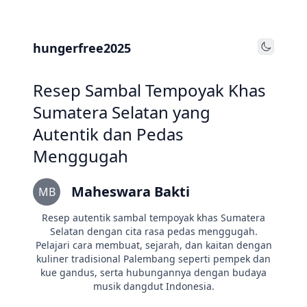
hungerfree2025
Toggle
Resep Sambal Tempoyak Khas
Sumatera Selatan yang
Autentik dan Pedas
Menggugah
Maheswara Bakti
MB
Resep autentik sambal tempoyak khas Sumatera
Selatan dengan cita rasa pedas menggugah.
Pelajari cara membuat, sejarah, dan kaitan dengan
kuliner tradisional Palembang seperti pempek dan
kue gandus, serta hubungannya dengan budaya
musik dangdut Indonesia.