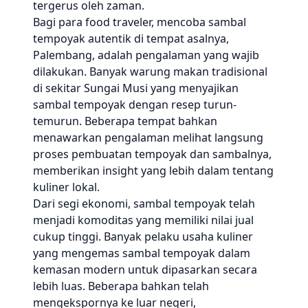
tergerus oleh zaman.
Bagi para food traveler, mencoba sambal
tempoyak autentik di tempat asalnya,
Palembang, adalah pengalaman yang wajib
dilakukan. Banyak warung makan tradisional
di sekitar Sungai Musi yang menyajikan
sambal tempoyak dengan resep turun-
temurun. Beberapa tempat bahkan
menawarkan pengalaman melihat langsung
proses pembuatan tempoyak dan sambalnya,
memberikan insight yang lebih dalam tentang
kuliner lokal.
Dari segi ekonomi, sambal tempoyak telah
menjadi komoditas yang memiliki nilai jual
cukup tinggi. Banyak pelaku usaha kuliner
yang mengemas sambal tempoyak dalam
kemasan modern untuk dipasarkan secara
lebih luas. Beberapa bahkan telah
mengekspornya ke luar negeri,