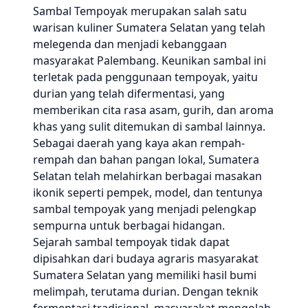
Sambal Tempoyak merupakan salah satu
warisan kuliner Sumatera Selatan yang telah
melegenda dan menjadi kebanggaan
masyarakat Palembang. Keunikan sambal ini
terletak pada penggunaan tempoyak, yaitu
durian yang telah difermentasi, yang
memberikan cita rasa asam, gurih, dan aroma
khas yang sulit ditemukan di sambal lainnya.
Sebagai daerah yang kaya akan rempah-
rempah dan bahan pangan lokal, Sumatera
Selatan telah melahirkan berbagai masakan
ikonik seperti pempek, model, dan tentunya
sambal tempoyak yang menjadi pelengkap
sempurna untuk berbagai hidangan.
Sejarah sambal tempoyak tidak dapat
dipisahkan dari budaya agraris masyarakat
Sumatera Selatan yang memiliki hasil bumi
melimpah, terutama durian. Dengan teknik