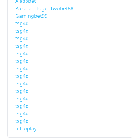
Aia88bet
Pasaran Togel Twobet88
Gamingbet99
tsg4d
tsg4d
tsg4d
tsg4d
tsg4d
tsg4d
tsg4d
tsg4d
tsg4d
tsg4d
tsg4d
tsg4d
tsg4d
tsg4d
nitroplay