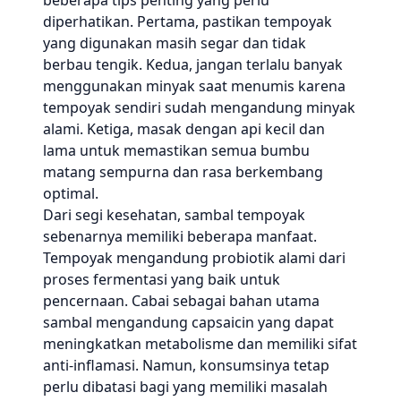
beberapa tips penting yang perlu
diperhatikan. Pertama, pastikan tempoyak
yang digunakan masih segar dan tidak
berbau tengik. Kedua, jangan terlalu banyak
menggunakan minyak saat menumis karena
tempoyak sendiri sudah mengandung minyak
alami. Ketiga, masak dengan api kecil dan
lama untuk memastikan semua bumbu
matang sempurna dan rasa berkembang
optimal.
Dari segi kesehatan, sambal tempoyak
sebenarnya memiliki beberapa manfaat.
Tempoyak mengandung probiotik alami dari
proses fermentasi yang baik untuk
pencernaan. Cabai sebagai bahan utama
sambal mengandung capsaicin yang dapat
meningkatkan metabolisme dan memiliki sifat
anti-inflamasi. Namun, konsumsinya tetap
perlu dibatasi bagi yang memiliki masalah