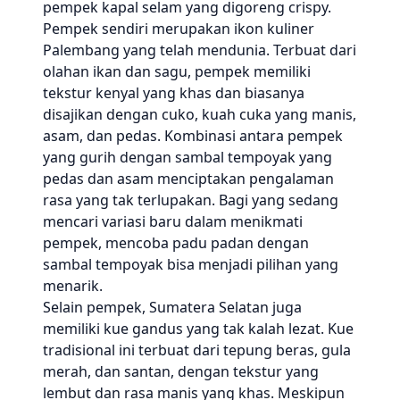
pempek kapal selam yang digoreng crispy.
Pempek sendiri merupakan ikon kuliner
Palembang yang telah mendunia. Terbuat dari
olahan ikan dan sagu, pempek memiliki
tekstur kenyal yang khas dan biasanya
disajikan dengan cuko, kuah cuka yang manis,
asam, dan pedas. Kombinasi antara pempek
yang gurih dengan sambal tempoyak yang
pedas dan asam menciptakan pengalaman
rasa yang tak terlupakan. Bagi yang sedang
mencari variasi baru dalam menikmati
pempek, mencoba padu padan dengan
sambal tempoyak bisa menjadi pilihan yang
menarik.
Selain pempek, Sumatera Selatan juga
memiliki kue gandus yang tak kalah lezat. Kue
tradisional ini terbuat dari tepung beras, gula
merah, dan santan, dengan tekstur yang
lembut dan rasa manis yang khas. Meskipun