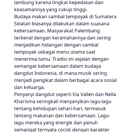
lambung karena tingkat kepedasan dan
keasamannya yang cukup tinggi.
Budaya makan sambal tempoyak di Sumatera
Selatan biasanya dilakukan dalam suasana
kebersamaan. Masyarakat Palembang
terkenal dengan keramahannya dan sering
menjadikan hidangan dengan sambal
tempoyak sebagai menu utama saat
menerima tamu. Tradisi ini sejalan dengan
semangat kebersamaan dalam budaya
dangdut Indonesia, di mana musik sering
menjadi pengikat dalam berbagai acara sosial
dan keluarga.
Penyanyi dangdut seperti Via Vallen dan Nella
Kharisma seringkali menyanyikan lagu-lagu
tentang kehidupan sehari-hari, termasuk
tentang makanan dan kebersamaan. Lagu-
lagu mereka yang energik dan penuh
semangat ternyata cocok dengan karakter