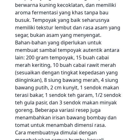
berwarna kuning kecoklatan, dan memiliki
aroma fermentasi yang khas tanpa bau
busuk. Tempoyak yang baik seharusnya
memiliki tekstur lembut dan rasa asam yang
segar, bukan asam yang menyengat.
Bahan-bahan yang diperlukan untuk
membuat sambal tempoyak autentik antara
lain: 200 gram tempoyak, 15 buah cabai
merah keriting, 10 buah cabai rawit merah
(sesuaikan dengan tingkat kepedasan yang
diinginkan), 8 siung bawang merah, 4 siung
bawang putih, 2 cm kunyit, 1 sendok makan
terasi bakar, 1 sendok teh garam, 1/2 sendok
teh gula pasir, dan 3 sendok makan minyak
goreng. Beberapa variasi resep juga
menambahkan irisan bawang bombay dan
tomat untuk menambah dimensi rasa.
Cara membuatnya dimulai dengan