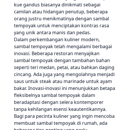
kue gandus biasanya dinikmati sebagai
camilan atau hidangan penutup, beberapa
orang justru menikmatinya dengan sambal
tempoyak untuk menciptakan kontras rasa
yang unik antara manis dan pedas.
Dalam perkembangan kuliner modern,
sambal tempoyak telah mengalami berbagai
inovasi. Beberapa restoran menyajikan
sambal tempoyak dengan tambahan bahan
seperti teri medan, petai, atau bahkan daging
cincang. Ada juga yang mengolahnya menjadi
saus untuk steak atau marinade untuk ayam
bakar. Inovasi-inovasi ini menunjukkan betapa
fleksibelnya sambal tempoyak dalam
beradaptasi dengan selera kontemporer
tanpa kehilangan esensi keautentikannya.
Bagi para pecinta kuliner yang ingin mencoba
membuat sambal tempoyak di rumah, ada