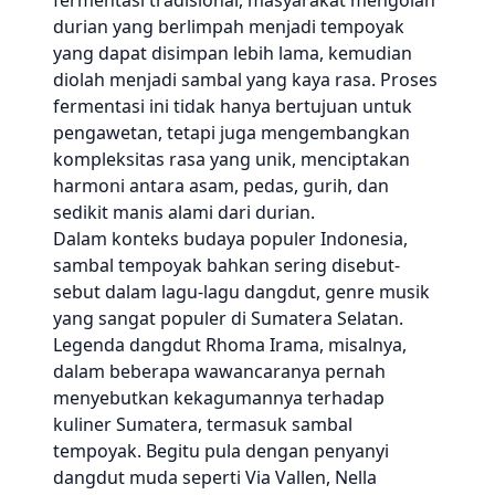
fermentasi tradisional, masyarakat mengolah
durian yang berlimpah menjadi tempoyak
yang dapat disimpan lebih lama, kemudian
diolah menjadi sambal yang kaya rasa. Proses
fermentasi ini tidak hanya bertujuan untuk
pengawetan, tetapi juga mengembangkan
kompleksitas rasa yang unik, menciptakan
harmoni antara asam, pedas, gurih, dan
sedikit manis alami dari durian.
Dalam konteks budaya populer Indonesia,
sambal tempoyak bahkan sering disebut-
sebut dalam lagu-lagu dangdut, genre musik
yang sangat populer di Sumatera Selatan.
Legenda dangdut Rhoma Irama, misalnya,
dalam beberapa wawancaranya pernah
menyebutkan kekagumannya terhadap
kuliner Sumatera, termasuk sambal
tempoyak. Begitu pula dengan penyanyi
dangdut muda seperti Via Vallen, Nella