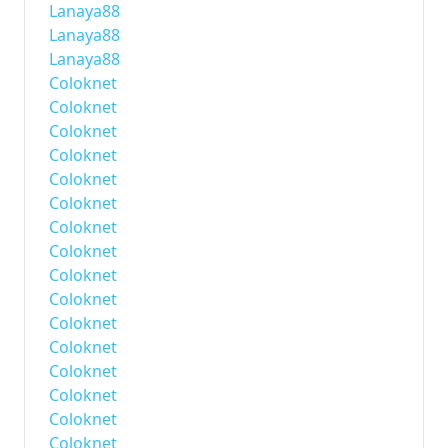
Lanaya88
Lanaya88
Lanaya88
Coloknet
Coloknet
Coloknet
Coloknet
Coloknet
Coloknet
Coloknet
Coloknet
Coloknet
Coloknet
Coloknet
Coloknet
Coloknet
Coloknet
Coloknet
Coloknet