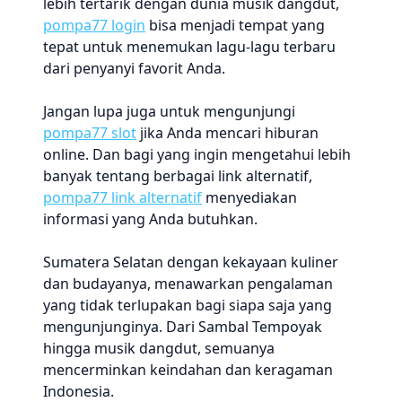
lebih tertarik dengan dunia musik dangdut,
pompa77 login
bisa menjadi tempat yang
tepat untuk menemukan lagu-lagu terbaru
dari penyanyi favorit Anda.
Jangan lupa juga untuk mengunjungi
pompa77 slot
jika Anda mencari hiburan
online. Dan bagi yang ingin mengetahui lebih
banyak tentang berbagai link alternatif,
pompa77 link alternatif
menyediakan
informasi yang Anda butuhkan.
Sumatera Selatan dengan kekayaan kuliner
dan budayanya, menawarkan pengalaman
yang tidak terlupakan bagi siapa saja yang
mengunjunginya. Dari Sambal Tempoyak
hingga musik dangdut, semuanya
mencerminkan keindahan dan keragaman
Indonesia.