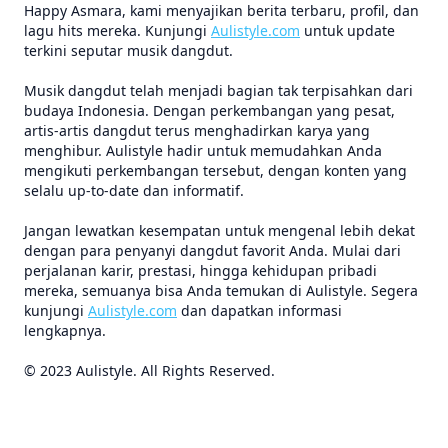
Happy Asmara, kami menyajikan berita terbaru, profil, dan
lagu hits mereka. Kunjungi
Aulistyle.com
untuk update
terkini seputar musik dangdut.
Musik dangdut telah menjadi bagian tak terpisahkan dari
budaya Indonesia. Dengan perkembangan yang pesat,
artis-artis dangdut terus menghadirkan karya yang
menghibur. Aulistyle hadir untuk memudahkan Anda
mengikuti perkembangan tersebut, dengan konten yang
selalu up-to-date dan informatif.
Jangan lewatkan kesempatan untuk mengenal lebih dekat
dengan para penyanyi dangdut favorit Anda. Mulai dari
perjalanan karir, prestasi, hingga kehidupan pribadi
mereka, semuanya bisa Anda temukan di Aulistyle. Segera
kunjungi
Aulistyle.com
dan dapatkan informasi
lengkapnya.
© 2023 Aulistyle. All Rights Reserved.