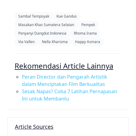
Sambal Tempoyak
Kue Gandus
Masakan Khas Sumatera Selatan
Pempek
Penyanyi Dangdut Indonesia
Rhoma Irama
Via Vallen
Nella Kharisma
Happy Asmara
Rekomendasi Article Lainnya
Peran Director dan Pengarah Artistik
dalam Menciptakan Film Berkualitas
Sesak Napas? Coba 7 Latihan Pernapasan
Ini untuk Membantu
Article Sources