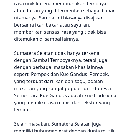
rasa unik karena menggunakan tempoyak
atau durian yang difermentasi sebagai bahan
utamanya. Sambal ini biasanya disajikan
bersama ikan bakar atau sayuran,
memberikan sensasi rasa yang tidak bisa
ditemukan di sambal lainnya.
Sumatera Selatan tidak hanya terkenal
dengan Sambal Tempoyaknya, tetapi juga
dengan berbagai masakan khas lainnya
seperti Pempek dan Kue Gandus. Pempek,
yang terbuat dari ikan dan sagu, adalah
makanan yang sangat populer di Indonesia.
Sementara Kue Gandus adalah kue tradisional
yang memiliki rasa manis dan tekstur yang
lembut.
Selain masakan, Sumatera Selatan juga
memiliki hubungan erat dengan dunia musik,