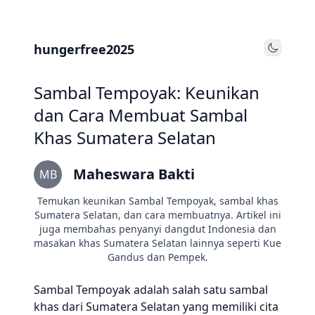
hungerfree2025
Toggle
Sambal Tempoyak: Keunikan
dan Cara Membuat Sambal
Khas Sumatera Selatan
Maheswara Bakti
MB
Temukan keunikan Sambal Tempoyak, sambal khas
Sumatera Selatan, dan cara membuatnya. Artikel ini
juga membahas penyanyi dangdut Indonesia dan
masakan khas Sumatera Selatan lainnya seperti Kue
Gandus dan Pempek.
Sambal Tempoyak adalah salah satu sambal
khas dari Sumatera Selatan yang memiliki cita