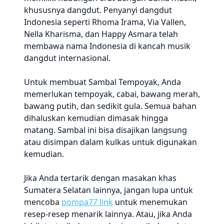
khususnya dangdut. Penyanyi dangdut
Indonesia seperti Rhoma Irama, Via Vallen,
Nella Kharisma, dan Happy Asmara telah
membawa nama Indonesia di kancah musik
dangdut internasional.
Untuk membuat Sambal Tempoyak, Anda
memerlukan tempoyak, cabai, bawang merah,
bawang putih, dan sedikit gula. Semua bahan
dihaluskan kemudian dimasak hingga
matang. Sambal ini bisa disajikan langsung
atau disimpan dalam kulkas untuk digunakan
kemudian.
Jika Anda tertarik dengan masakan khas
Sumatera Selatan lainnya, jangan lupa untuk
mencoba
pompa77 link
untuk menemukan
resep-resep menarik lainnya. Atau, jika Anda