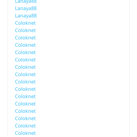
Lanaya88
Lanaya88
Lanaya88
Coloknet
Coloknet
Coloknet
Coloknet
Coloknet
Coloknet
Coloknet
Coloknet
Coloknet
Coloknet
Coloknet
Coloknet
Coloknet
Coloknet
Coloknet
Coloknet